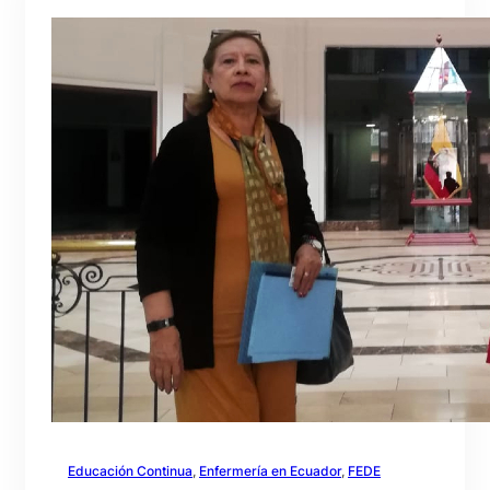
Educación Continua
, 
Enfermería en Ecuador
, 
FEDE