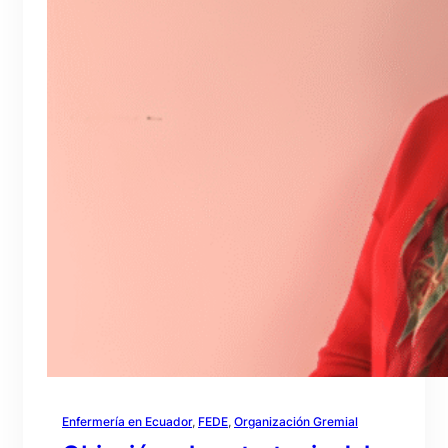
Enfermería en Ecuador
, 
FEDE
, 
Organización Gremial