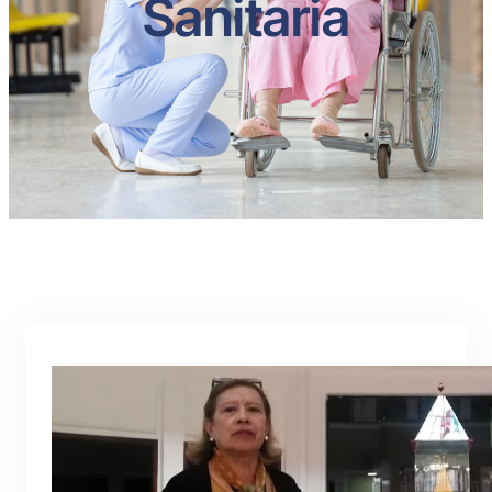
Sanitaria