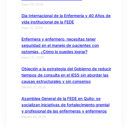
mayo 29, 2026
Día Internacional de la Enfermería y 40 Años de
vida institucional de la FEDE
mayo 12, 2026
Enfermera y enfermero, necesitas tener
seguridad en el manejo de pacientes con
ostomías, ¿Cómo lo puedes lograr?
marzo 21, 2026
Objeción a la estrategia del Gobierno de reducir
tiempos de consulta en el IESS sin abordar las
causas estructurales y sin consenso
febrero 27, 2026
Asamblea General de la FEDE en Quito: se
socializan iniciativas de fortalecimiento gremial
y profesional de las enfermeras y enfermeros
febrero 25, 2026