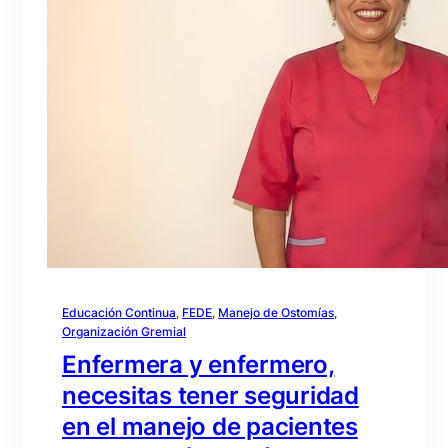
Educación Continua
, 
FEDE
, 
Manejo de Ostomías
, 
Organización Gremial
Enfermera y enfermero,
necesitas tener seguridad
en el manejo de pacientes