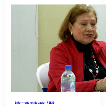
Enfermería en Ecuador
, 
FEDE