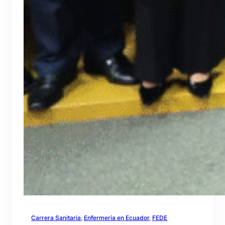
Carrera Sanitaria
, 
Enfermería en Ecuador
, 
FEDE