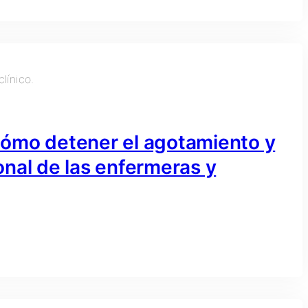
o detener el agotamiento y
nal de las enfermeras y