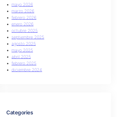
mayo 2026
marzo 2026
febrero 2026
enero 2026
octubre 2025
septiembre 2025
agosto 2025
mayo 2025
abril 2025
febrero 2025
diciembre 2024
Categories