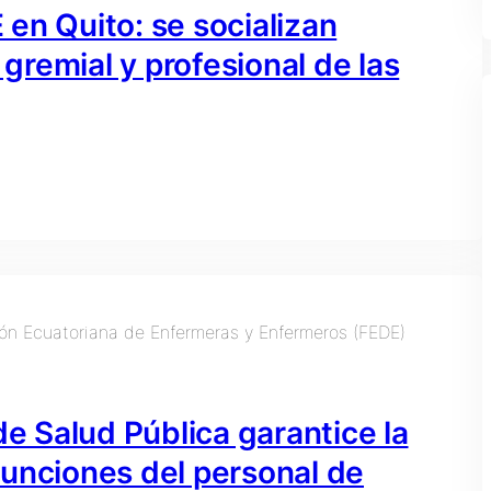
en Quito: se socializan
 gremial y profesional de las
de Salud Pública garantice la
funciones del personal de