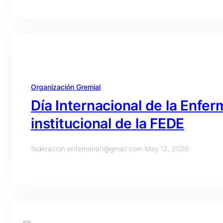
Organización Gremial
Día Internacional de la Enfer
institucional de la FEDE
federacion.enfemeriati@gmail.com
·
May 12, 2026