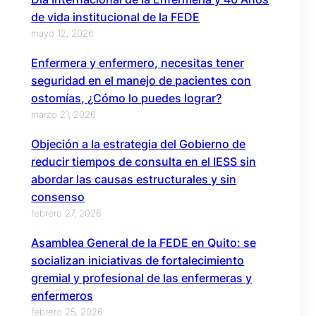
de vida institucional de la FEDE
mayo 12, 2026
Enfermera y enfermero, necesitas tener
seguridad en el manejo de pacientes con
ostomías, ¿Cómo lo puedes lograr?
marzo 21, 2026
Objeción a la estrategia del Gobierno de
reducir tiempos de consulta en el IESS sin
abordar las causas estructurales y sin
consenso
febrero 27, 2026
Asamblea General de la FEDE en Quito: se
socializan iniciativas de fortalecimiento
gremial y profesional de las enfermeras y
enfermeros
febrero 25, 2026