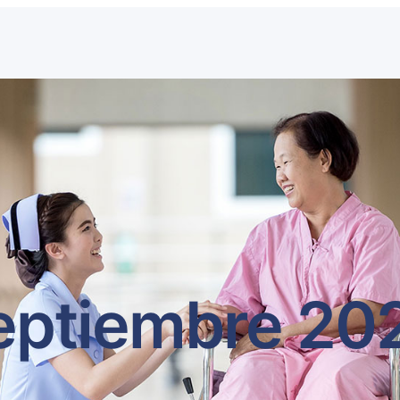
eptiembre 20