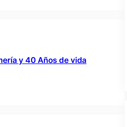
mería y 40 Años de vida