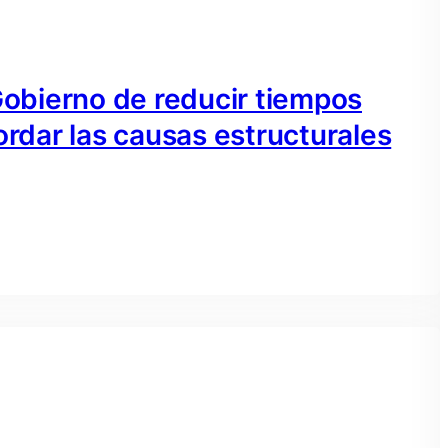
 Gobierno de reducir tiempos
ordar las causas estructurales