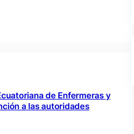
Ecuatoriana de Enfermeras y
ción a las autoridades