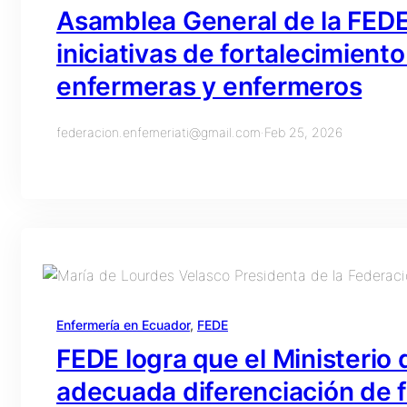
Asamblea General de la FEDE 
iniciativas de fortalecimiento
enfermeras y enfermeros
federacion.enfemeriati@gmail.com
·
Feb 25, 2026
Enfermería en Ecuador
, 
FEDE
FEDE logra que el Ministerio 
adecuada diferenciación de 