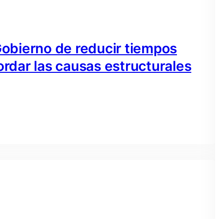
 Gobierno de reducir tiempos
ordar las causas estructurales