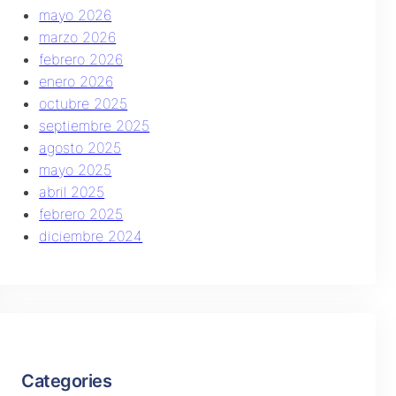
mayo 2026
marzo 2026
febrero 2026
enero 2026
octubre 2025
septiembre 2025
agosto 2025
mayo 2025
abril 2025
febrero 2025
diciembre 2024
Categories