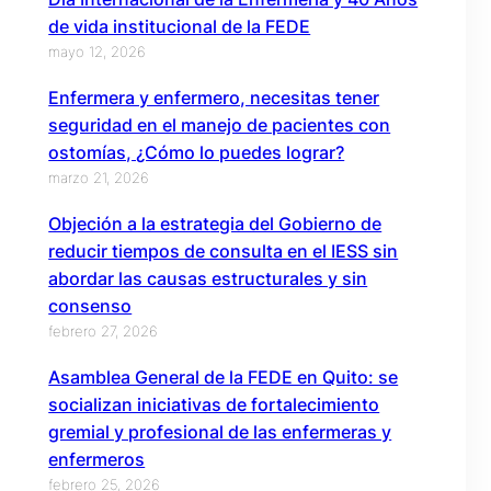
de vida institucional de la FEDE
mayo 12, 2026
Enfermera y enfermero, necesitas tener
seguridad en el manejo de pacientes con
ostomías, ¿Cómo lo puedes lograr?
marzo 21, 2026
Objeción a la estrategia del Gobierno de
reducir tiempos de consulta en el IESS sin
abordar las causas estructurales y sin
consenso
febrero 27, 2026
Asamblea General de la FEDE en Quito: se
socializan iniciativas de fortalecimiento
gremial y profesional de las enfermeras y
enfermeros
febrero 25, 2026