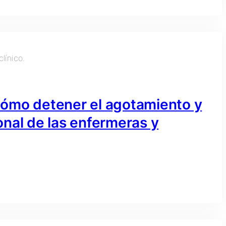
o detener el agotamiento y
nal de las enfermeras y