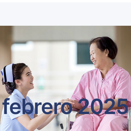
febrero 2025