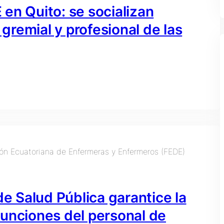
en Quito: se socializan
 gremial y profesional de las
de Salud Pública garantice la
funciones del personal de