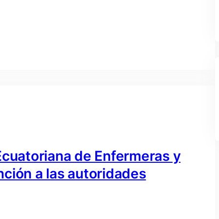
Ecuatoriana de Enfermeras y
ción a las autoridades