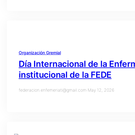
Organización Gremial
Día Internacional de la Enfer
institucional de la FEDE
federacion.enfemeriati@gmail.com
·
May 12, 2026