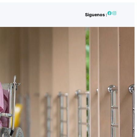
Facebook
Instagram
Siguenos :