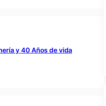
mería y 40 Años de vida