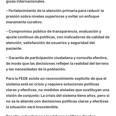
guías internacionales.
– Fortalecimiento de la atención primaria para reducir la
presión sobre niveles superiores y evitar un enfoque
meramente curativo.
– Compromiso público de transparencia, evaluación y
ajuste continuo de políticas, con indicadores de calidad de
atención, satisfacción de usuarios y seguridad del
paciente.
– Garantía de participación ciudadana y consulta efectiva,
de modo que las decisiones reflejen la realidad del terreno
y las necesidades de la población.
Para la FEDE existe un reconocimiento explícito de que el
sistema está en crisis y requiere soluciones políticas
claras y efectivas, no medidas aisladas que sustituyan una
visión de conjunto: La crisis del sistema tiene años, pero si
no se le atiende con decisiones políticas claras y efectivas
la situación será insostenible.