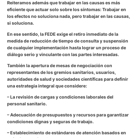
Reiteramos además que trabajar en las causas es más
eficiente que actuar solo sobre los síntomas: Trabajar en
los efectos no soluciona nada, pero trabajar en las causas,
si soluciona.
En ese sentido, la FEDE exige el retiro inmediato de la
medida de reducción de tiempo de consulta y suspensión
de cualquier implementación hasta lograr un proceso de
diálogo serio y vinculante con las partes interesadas.
También la apertura de mesas de negociación con
representantes de los gremios sanitarios, usuarios,
autoridades de salud y sociedades científicas para definir
una estrategia integral que considere:
– La revisión de cargas y condiciones laborales del
personal sanitario.
– Adecuación de presupuestos y recursos para garantizar
condiciones dignas y seguras de trabajo.
– Establecimiento de estándares de atención basados en