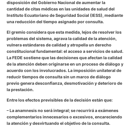
disposición del Gobierno Nacional de aumentar la
cantidad de citas médicas en las unidades de salud del
Instituto Ecuatoriano de Seguridad Social (IESS), mediante
una reducción del tiempo asignado por consulta.
El gremio considera que esta medida, lejos de resolver los
problemas del sistema, agrava la calidad de la atención,
vulnera estándares de calidad y atropella un derecho
constitucional fundamental: el acceso a servicios de salud.
La FEDE sostiene que las decisiones que afectan la calidad
de la atención deben originarse en un proceso de diálogo y
acuerdo con los involucrados. La imposición unilateral de
reducir tiempos de consulta sin un marco de diálogo
previo genera desconfianza, desmotivación y deterioro de
la prestación.
Entre los efectos previsibles de la decisión están que:
– La anamnesis no será integral; se recurrirá a exámenes
complementarios innecesarios o excesivos, encareciendo
la atención y desvirtuando el objetivo de la consulta.