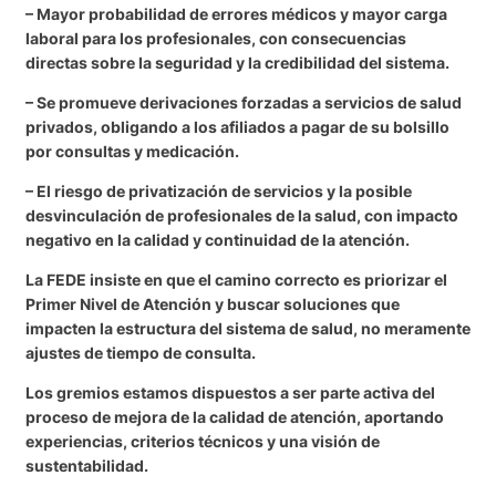
– Mayor probabilidad de errores médicos y mayor carga
laboral para los profesionales, con consecuencias
directas sobre la seguridad y la credibilidad del sistema.
– Se promueve derivaciones forzadas a servicios de salud
privados, obligando a los afiliados a pagar de su bolsillo
por consultas y medicación.
– El riesgo de privatización de servicios y la posible
desvinculación de profesionales de la salud, con impacto
negativo en la calidad y continuidad de la atención.
La FEDE insiste en que el camino correcto es priorizar el
Primer Nivel de Atención y buscar soluciones que
impacten la estructura del sistema de salud, no meramente
ajustes de tiempo de consulta.
Los gremios estamos dispuestos a ser parte activa del
proceso de mejora de la calidad de atención, aportando
experiencias, criterios técnicos y una visión de
sustentabilidad.