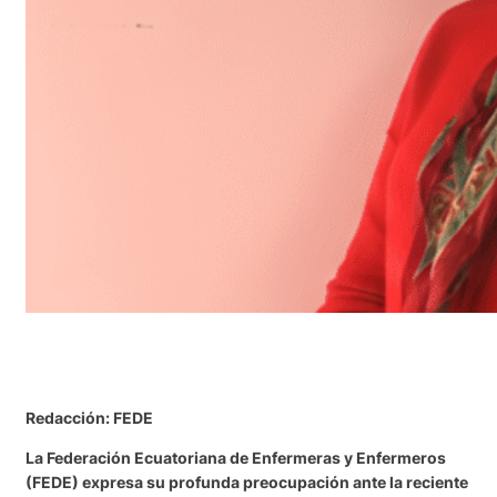
Redacción: FEDE
La Federación Ecuatoriana de Enfermeras y Enfermeros
(FEDE) expresa su profunda preocupación ante la reciente