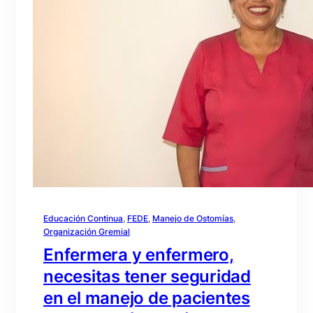
Educación Continua
, 
FEDE
, 
Manejo de Ostomías
, 
Organización Gremial
Enfermera y enfermero,
necesitas tener seguridad
en el manejo de pacientes