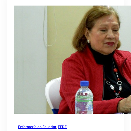
Enfermería en Ecuador
, 
FEDE