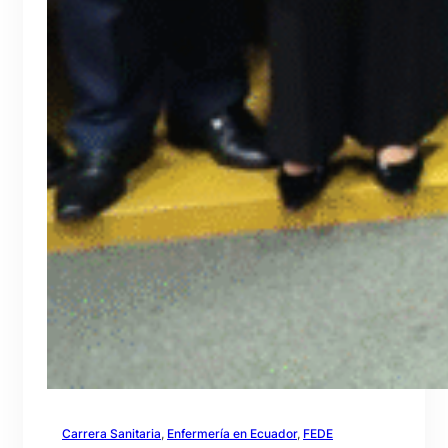
Carrera Sanitaria
, 
Enfermería en Ecuador
, 
FEDE