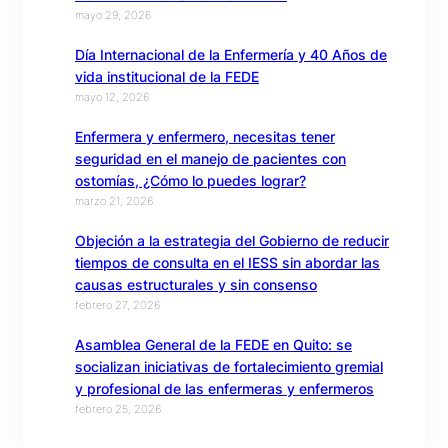
mayo 29, 2026
Día Internacional de la Enfermería y 40 Años de
vida institucional de la FEDE
mayo 12, 2026
Enfermera y enfermero, necesitas tener
seguridad en el manejo de pacientes con
ostomías, ¿Cómo lo puedes lograr?
marzo 21, 2026
Objeción a la estrategia del Gobierno de reducir
tiempos de consulta en el IESS sin abordar las
causas estructurales y sin consenso
febrero 27, 2026
Asamblea General de la FEDE en Quito: se
socializan iniciativas de fortalecimiento gremial
y profesional de las enfermeras y enfermeros
febrero 25, 2026