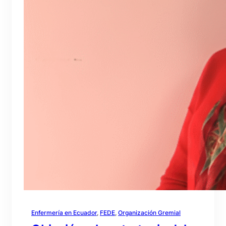
Enfermería en Ecuador
, 
FEDE
, 
Organización Gremial