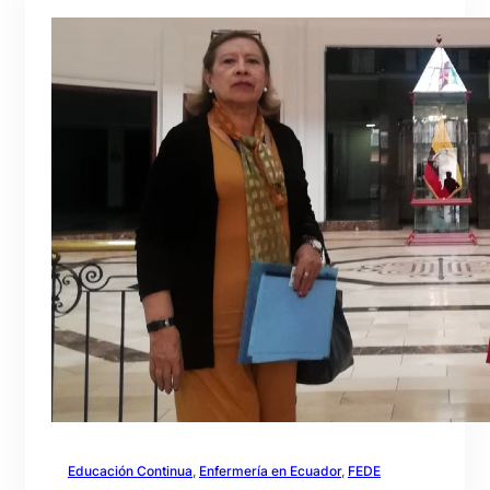
Educación Continua
, 
Enfermería en Ecuador
, 
FEDE