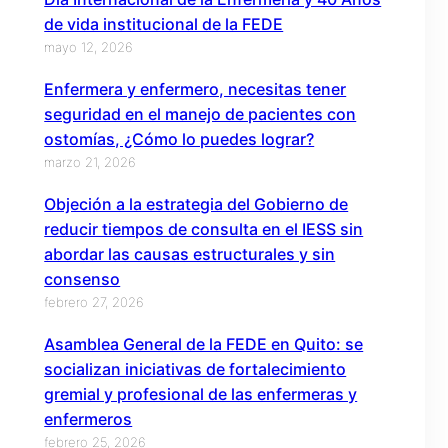
de vida institucional de la FEDE
mayo 12, 2026
Enfermera y enfermero, necesitas tener
seguridad en el manejo de pacientes con
ostomías, ¿Cómo lo puedes lograr?
marzo 21, 2026
Objeción a la estrategia del Gobierno de
reducir tiempos de consulta en el IESS sin
abordar las causas estructurales y sin
consenso
febrero 27, 2026
Asamblea General de la FEDE en Quito: se
socializan iniciativas de fortalecimiento
gremial y profesional de las enfermeras y
enfermeros
febrero 25, 2026