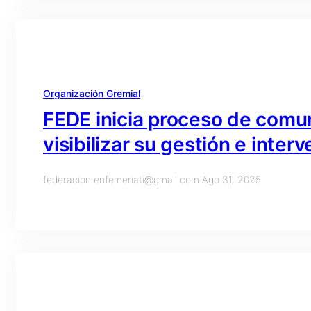
Organización Gremial
FEDE inicia proceso de comun
visibilizar su gestión e inter
federacion.enfemeriati@gmail.com
·
Ago 31, 2025