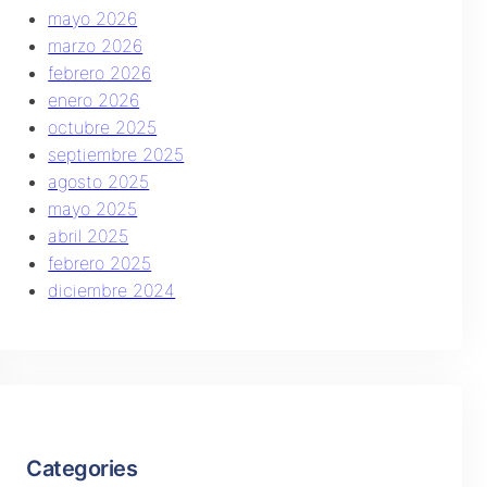
mayo 2026
marzo 2026
febrero 2026
enero 2026
octubre 2025
septiembre 2025
agosto 2025
mayo 2025
abril 2025
febrero 2025
diciembre 2024
Categories